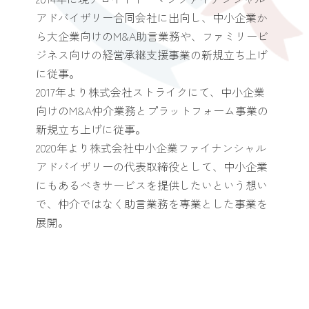
アドバイザリー合同会社に出向し、中小企業か
ら大企業向けのM&A助言業務や、ファミリービ
ジネス向けの経営承継支援事業の新規立ち上げ
に従事。
2017年より株式会社ストライクにて、中小企業
向けのM&A仲介業務とプラットフォーム事業の
新規立ち上げに従事。
2020年より株式会社中小企業ファイナンシャル
アドバイザリーの代表取締役として、中小企業
にもあるべきサービスを提供したいという想い
で、仲介ではなく助言業務を専業とした事業を
展開。