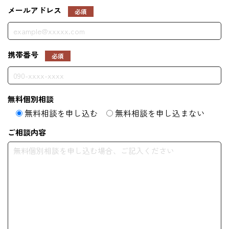
メールアドレス
必須
携帯番号
必須
無料個別相談
無料相談を申し込む
無料相談を申し込まない
ご相談内容