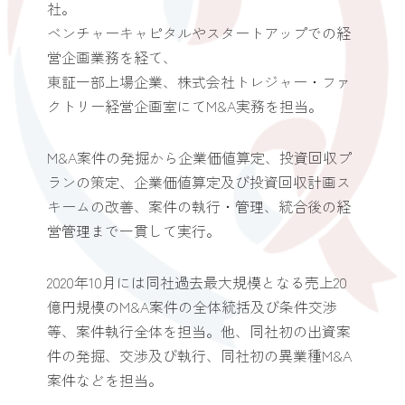
社。
ベンチャーキャピタルやスタートアップでの経
営企画業務を経て、
東証一部上場企業、株式会社トレジャー・ファ
クトリー経営企画室にてM&A実務を担当。
M&A案件の発掘から企業価値算定、投資回収プ
ランの策定、企業価値算定及び投資回収計画ス
キームの改善、案件の執行・管理、統合後の経
営管理まで一貫して実行。
2020年10月には同社過去最大規模となる売上20
億円規模のM&A案件の全体統括及び条件交渉
等、案件執行全体を担当。他、同社初の出資案
件の発掘、交渉及び執行、同社初の異業種M&A
案件などを担当。