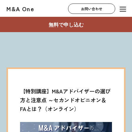
M&A One
お問い合わせ
無料で申し込む
【特別講座】M&Aアドバイザーの選び
方と注意点 ～セカンドオピニオン＆
FAとは？（オンライン）