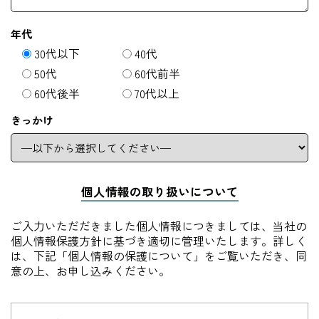
年代
30代以下
40代
50代
60代前半
60代後半
70代以上
きっかけ
個人情報の取り扱いについて
ご入力いただだきました個人情報につきましては、当社の
個人情報保護方針に基づき適切に管理いたします。詳しく
は、下記「個人情報の保護について」をご覧いただき、同
意の上、お申し込みください。