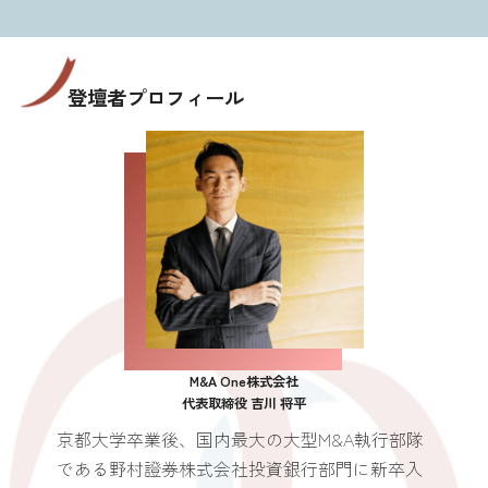
登壇者プロフィール
M&A One株式会社
代表取締役 吉川 将平
京都大学卒業後、国内最大の大型M&A執行部隊
である野村證券株式会社投資銀行部門に新卒入