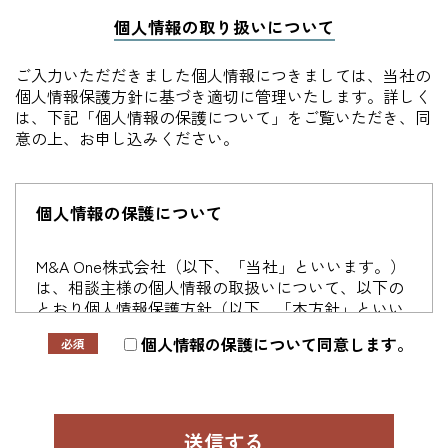
個人情報の取り扱いについて
ご入力いただだきました個人情報につきましては、当社の
個人情報保護方針に基づき適切に管理いたします。詳しく
は、下記「個人情報の保護について」をご覧いただき、同
意の上、お申し込みください。
個人情報の保護について
M&A One株式会社（以下、「当社」といいます。）
は、相談主様の個人情報の取扱いについて、以下の
とおり個人情報保護方針（以下、「本方針」といい
ます。）を定めます。
個人情報の保護について同意します。
第1条（個人情報）
本方針における、「個人情報」とは、個人情報の保