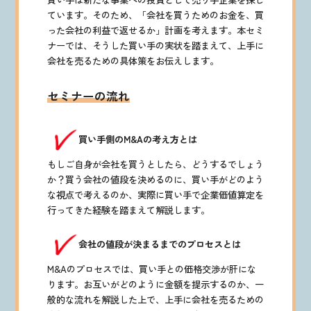
ています。そのため、「会社を買うためのお金を、買
った会社の利益で返せるか」計画を考えます。本セミ
ナーでは、そうした買い手の実状を踏まえて、上手に
会社を売るための具体策をお伝えします。
セミナーの流れ
買い手側のM&Aの考え方とは
もしご自身が会社を買うとしたら、どうするでしょう
か？買う会社の値段を決めるのに、買い手がどのよう
な視点で考えるのか、実際に買い手で企業価値算定を
行ってきた経験を踏まえて解説します。
会社の値段が決まるまでのプロセスとは
M&Aのプロセスでは、買い手との価格交渉が肝にな
ります。お互いがどのように金額を提示するのか、一
般的な流れを解説した上で、上手に会社を売るための