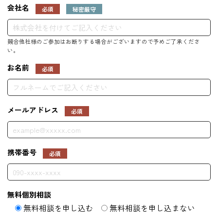
会社名
必須
秘密厳守
お名前
必須
メールアドレス
必須
携帯番号
必須
無料個別相談
無料相談を申し込む
無料相談を申し込まない