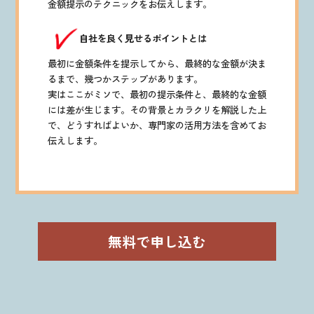
金額提示のテクニックをお伝えします。
自社を良く見せるポイントとは
最初に金額条件を提示してから、最終的な金額が決ま
るまで、幾つかステップがあります。
実はここがミソで、最初の提示条件と、最終的な金額
には差が生じます。その背景とカラクリを解説した上
で、どうすればよいか、専門家の活用方法を含めてお
伝えします。
無料で申し込む