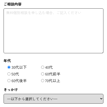
ご相談内容
年代
30代以下
40代
50代
60代前半
60代後半
70代以上
きっかけ