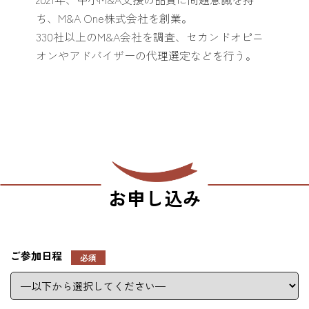
ち、M&A One株式会社を創業。
330社以上のM&A会社を調査、セカンドオピニ
オンやアドバイザーの代理選定などを行う。
お申し込み
ご参加日程
必須