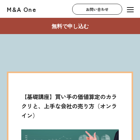
M&A One
お問い合わせ
無料で申し込む
【基礎講座】買い手の価値算定のカラ
クリと、上手な会社の売り方（オンラ
イン）