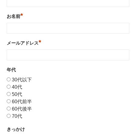
*
お名前
*
メールアドレス
年代
30代以下
40代
50代
60代前半
60代後半
70代
きっかけ