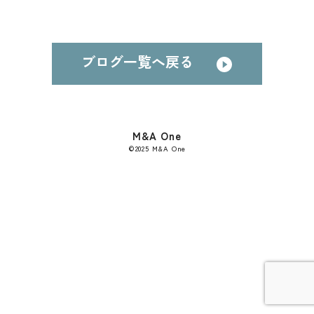
ブログ一覧へ戻る
M&A One
©︎2025 M&A One