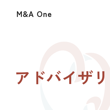
M&A One
アドバイザリ