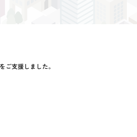
員をご支援しました。