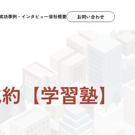
成功事例・インタビュー
会社概要
お問い合わせ
成約【学習塾】